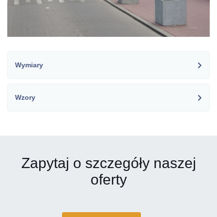
Wymiary
Wzory
Zapytaj o szczegóły naszej
oferty