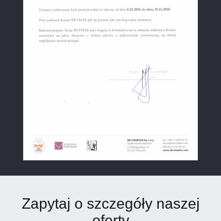
Zapytaj o szczegóły naszej
oferty