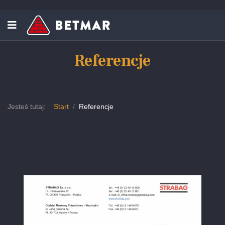
Referencje
Jesteś tutaj:
Start
Referencje